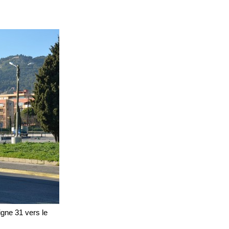
igne 31 vers le