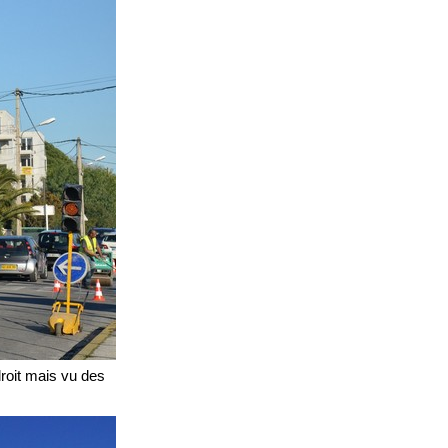
oit mais vu des