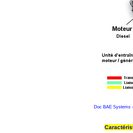
Doc BAE Systems 
Caractéri