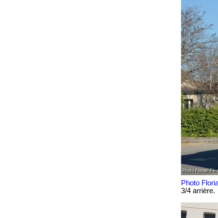
Photo Flori
3/4 arrière