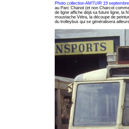
Photo collection AMTUIR 19 septembre
au Parc Chanot (et non Charcot comme 
de ligne affiche déjà sa future ligne, 
moustache Vétra, la découpe de peinture
du trolleybus qui se généralisera ailleur