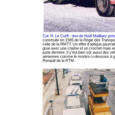
Col. R. Le Corff - don de Noël Mailliary p
construite en 1945 de la Régie des Transpo
celle de la RMTT. Un effet d'optique pourrait
grue avec une chaîne et un crochet mais en fa
juste derrière. Il y'eut bien sûr aussi des 
aériennes comme le montre ci-dessous à ga
Renault de la RTM.