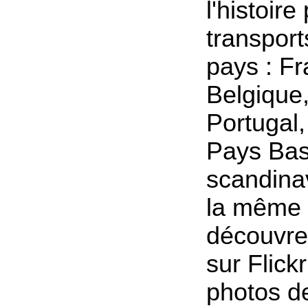
l'histoir
transport
pays : Fr
Belgique
Portugal,
Pays Bas
scandina
la même 
découvre
sur Flickr
photos 