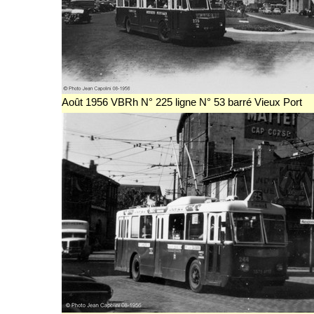
Août 1956 VBRh N° 225 ligne N° 53 barré Vieux Port