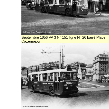
Septembre 1956 VA 3 N° 151 ligne N° 26 barré Place
Cazemajou