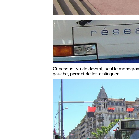
Ci-dessus, vu de devant, seul le monogra
gauche, permet de les distinguer.