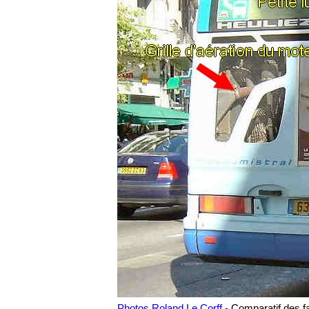
Photos Roland Le Corff -
Comparatif des fa