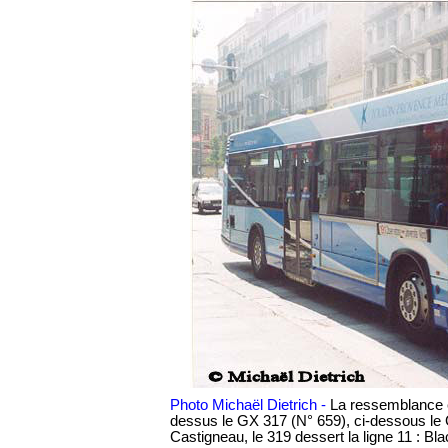
Photo Michaël Dietrich -
La ressemblance en
dessus le GX 317 (N° 659), ci-dessous le
Castigneau, le 319 dessert la ligne 11 : Bl