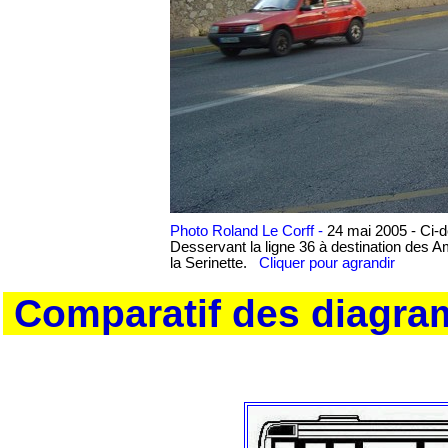
Photo Roland Le Corff -
24 mai 2005 - Ci-
Desservant la ligne 36 à destination des Ame
la Serinette.
Cliquer pour agrandir
Comparatif des diagra