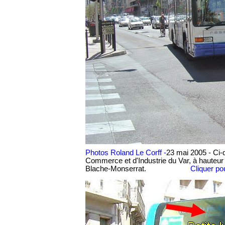
Photos Roland Le Corff -
23 mai 2005 - Ci-
Commerce et d'Industrie du Var, à hauteur d
Blache-Monserrat.
Cliquer pour a