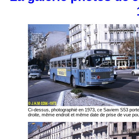
Ci-dessus, photographié en 1973, ce Saviem S53 porte l
droite, même endroit et même date de prise de vue pour