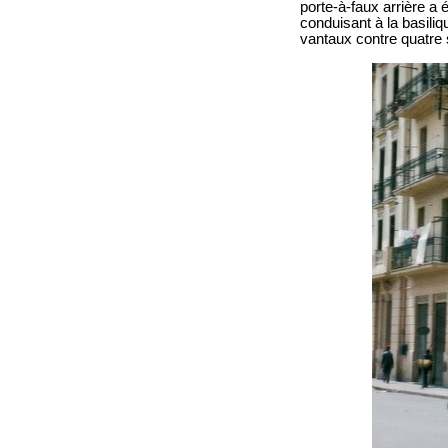
porte-à-faux arrière a
conduisant à la basili
vantaux contre quatre 