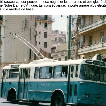
 été raccourci pour pouvoir mieux négocier les courbes et épingles à c
que Notre Dame d'Afrique. En conséquence, la porte arrière plus étroi
sur le modèle de base.