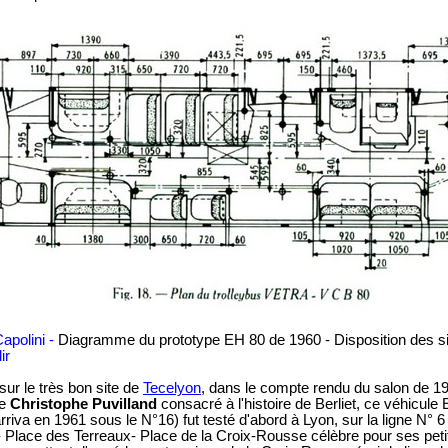
apolini -
Diagramme du prototype EH 80 de 1960 - Disposition des s
ir
sur le très bon site de
Tecelyon
, dans le compte rendu du salon de 19
de
Christophe Puvilland
consacré à l'histoire de Berliet, ce véhicule
rriva en 1961 sous le N°16) fut testé d'abord à Lyon, sur la ligne N° 6 :
 - Place des Terreaux- Place de la Croix-Rousse célèbre pour ses petit