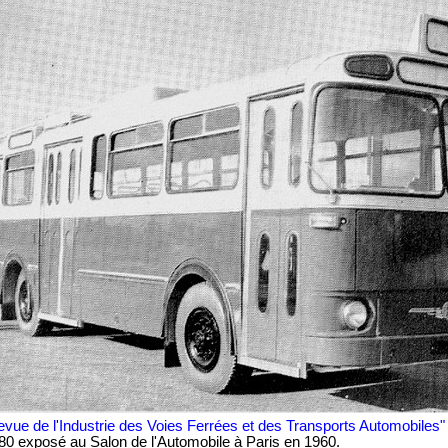
evue de l'Industrie des Voies Ferrées et des Transports Automobiles"
0 exposé au Salon de l'Automobile à Paris en 1960.