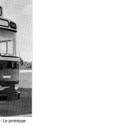
 -
Le prototype