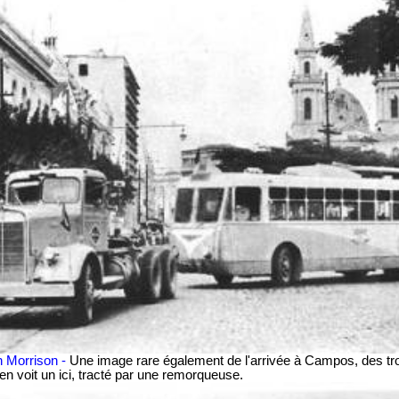
en Morrison -
Une image rare également de l'arrivée à Campos, des tr
en voit un ici, tracté par une remorqueuse.