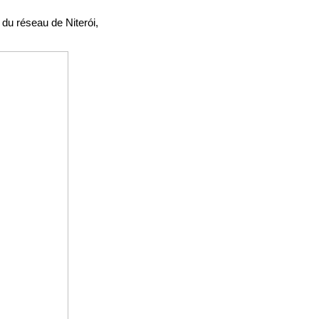
 du réseau de Niterói,