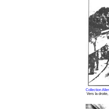
Collection All
Vers la droite