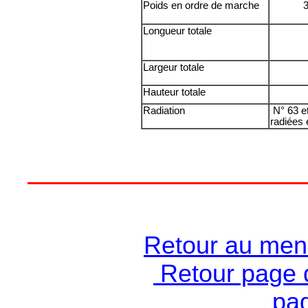
Poids en ordre de marche
3
Longueur totale
Largeur totale
Hauteur totale
Radiation
N° 63 et
radiées
Retour au men
Retour page 
pag