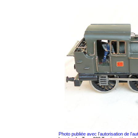
Photo publiée avec l'autorisation de l'aut