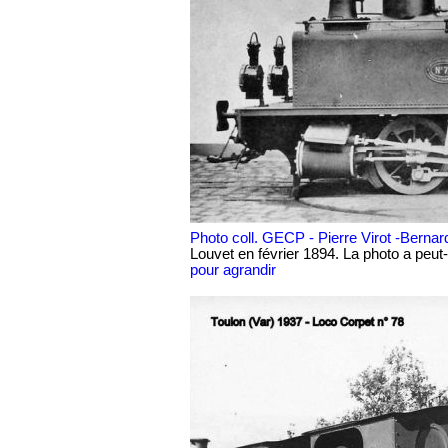
Photo coll. GECP - Pierre Virot -Berna
Louvet en février 1894. La photo a peu
pour agrandir