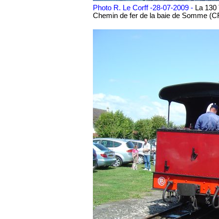
Photo R. Le Corff -28-07-2009 -
La 130 T
Chemin de fer de la baie de Somme (