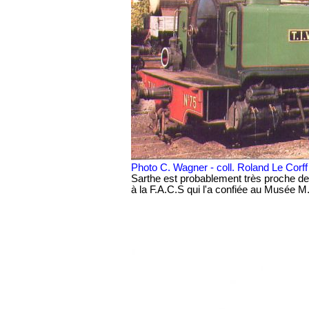
Photo C. Wagner - coll. Roland Le Corff
Sarthe est probablement très proche de 
à la F.A.C.S qui l'a confiée au Musée 